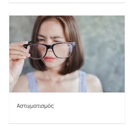
Αστιγματισμός