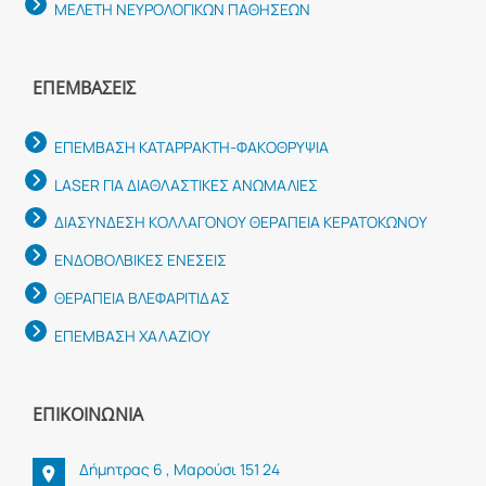
ΜΕΛΕΤΗ ΝΕΥΡΟΛΟΓΙΚΩΝ ΠΑΘΗΣΕΩΝ
ΕΠΕΜΒΆΣΕΙΣ
ΕΠΕΜΒΑΣΗ ΚΑΤΑΡΡΑΚΤΗ-ΦΑΚΟΘΡΥΨΙΑ
LASER ΓΙΑ ΔΙΑΘΛΑΣΤΙΚΕΣ ΑΝΩΜΑΛΙΕΣ
ΔΙΑΣΥΝΔΕΣΗ ΚΟΛΛΑΓΟΝΟΥ ΘΕΡΑΠΕΙΑ ΚΕΡΑΤΟΚΩΝΟΥ
ΕΝΔΟΒΟΛΒΙΚΕΣ ΕΝΕΣΕΙΣ
ΘΕΡΑΠΕΙΑ ΒΛΕΦΑΡΙΤΙΔΑΣ
ΕΠΕΜΒΑΣΗ ΧΑΛΑΖΙΟΥ
ΕΠΙΚΟΙΝΩΝΊΑ
Δήμητρας 6 , Μαρούσι 151 24