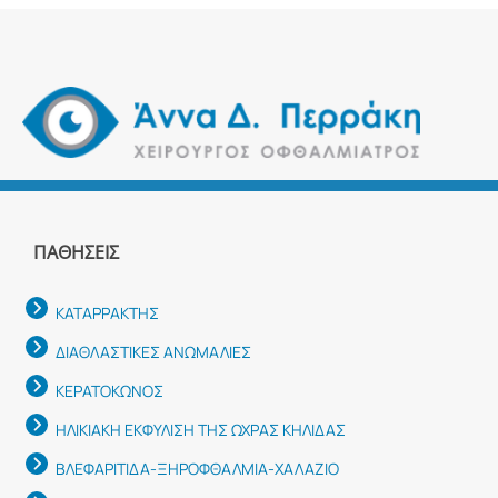
ΠΑΘΉΣΕΙΣ
ΚΑΤΑΡΡΑΚΤΗΣ
ΔΙΑΘΛΑΣΤΙΚΕΣ ΑΝΩΜΑΛΙΕΣ
ΚΕΡΑΤΟΚΩΝΟΣ
ΗΛΙΚΙΑΚΗ ΕΚΦΥΛΙΣΗ ΤΗΣ ΩΧΡΑΣ ΚΗΛΙΔΑΣ
ΒΛΕΦΑΡΙΤΙΔΑ-ΞΗΡΟΦΘΑΛΜΙΑ-ΧΑΛΑΖΙΟ