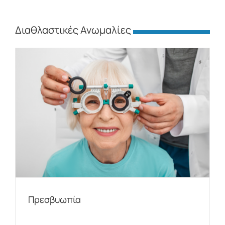
Διαθλαστικές Ανωμαλίες
Πρεσβυωπία