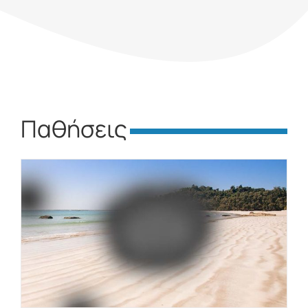
Παθήσεις