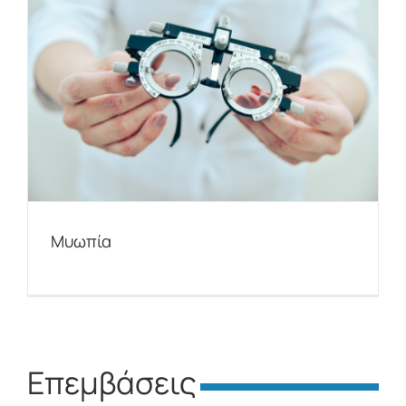
Μυωπία
Επεμβάσεις