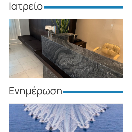
Ιατρείο
Ενημέρωση