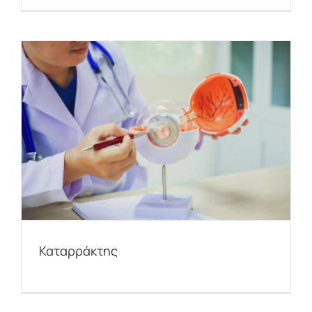
Καταρράκτης