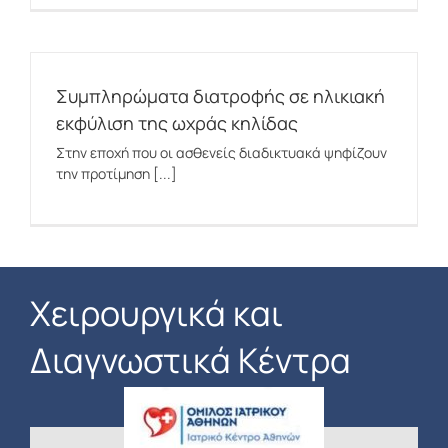
Συμπληρώματα διατροφής σε ηλικιακή
εκφύλιση της ωχράς κηλίδας
Στην εποχή που οι ασθενείς διαδικτυακά ψηφίζουν
την προτίμηση [...]
Χειρουργικά και
Διαγνωστικά Κέντρα