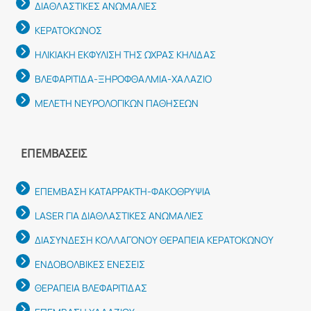
ΔΙΑΘΛΑΣΤΙΚΕΣ ΑΝΩΜΑΛΙΕΣ
ΚΕΡΑΤΟΚΩΝΟΣ
ΗΛΙΚΙΑΚΗ ΕΚΦΥΛΙΣΗ ΤΗΣ ΩΧΡΑΣ ΚΗΛΙΔΑΣ
ΒΛΕΦΑΡΙΤΙΔΑ-ΞΗΡΟΦΘΑΛΜΙΑ-ΧΑΛΑΖΙΟ
ΜΕΛΕΤΗ ΝΕΥΡΟΛΟΓΙΚΩΝ ΠΑΘΗΣΕΩΝ
ΕΠΕΜΒΆΣΕΙΣ
ΕΠΕΜΒΑΣΗ ΚΑΤΑΡΡΑΚΤΗ-ΦΑΚΟΘΡΥΨΙΑ
LASER ΓΙΑ ΔΙΑΘΛΑΣΤΙΚΕΣ ΑΝΩΜΑΛΙΕΣ
ΔΙΑΣΥΝΔΕΣΗ ΚΟΛΛΑΓΟΝΟΥ ΘΕΡΑΠΕΙΑ ΚΕΡΑΤΟΚΩΝΟΥ
ΕΝΔΟΒΟΛΒΙΚΕΣ ΕΝΕΣΕΙΣ
ΘΕΡΑΠΕΙΑ ΒΛΕΦΑΡΙΤΙΔΑΣ