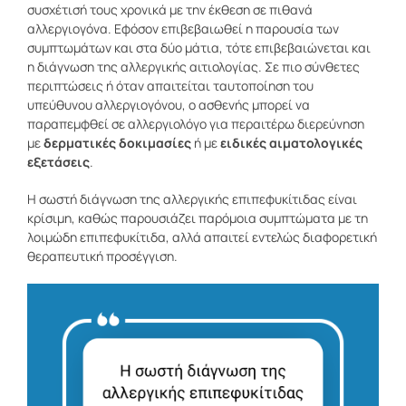
συσχέτισή τους χρονικά με την έκθεση σε πιθανά
αλλεργιογόνα. Εφόσον επιβεβαιωθεί η παρουσία των
συμπτωμάτων και στα δύο μάτια, τότε επιβεβαιώνεται και
η διάγνωση της αλλεργικής αιτιολογίας. Σε πιο σύνθετες
περιπτώσεις ή όταν απαιτείται ταυτοποίηση του
υπεύθυνου αλλεργιογόνου, ο ασθενής μπορεί να
παραπεμφθεί σε αλλεργιολόγο για περαιτέρω διερεύνηση
με
δερματικές δοκιμασίες
ή με
ειδικές αιματολογικές
εξετάσεις
.
Η σωστή διάγνωση της αλλεργικής επιπεφυκίτιδας είναι
κρίσιμη, καθώς παρουσιάζει παρόμοια συμπτώματα με τη
λοιμώδη επιπεφυκίτιδα, αλλά απαιτεί εντελώς διαφορετική
θεραπευτική προσέγγιση.