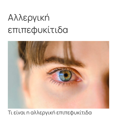
Αλλεργική
επιπεφυκίτιδα
Τι είναι η αλλεργική επιπεφυκίτιδα