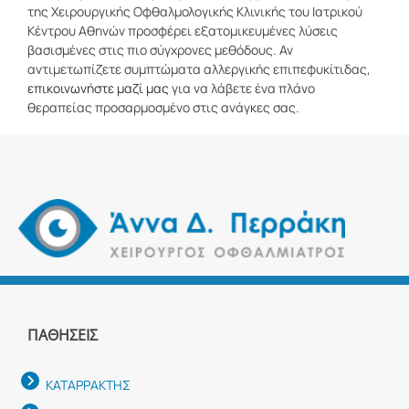
της Χειρουργικής Οφθαλμολογικής Κλινικής του Ιατρικού
Κέντρου Αθηνών προσφέρει εξατομικευμένες λύσεις
βασισμένες στις πιο σύγχρονες μεθόδους. Αν
αντιμετωπίζετε συμπτώματα αλλεργικής επιπεφυκίτιδας,
επικοινωνήστε μαζί μας
για να λάβετε ένα πλάνο
θεραπείας προσαρμοσμένο στις ανάγκες σας.
ΠΑΘΉΣΕΙΣ
ΚΑΤΑΡΡΑΚΤΗΣ