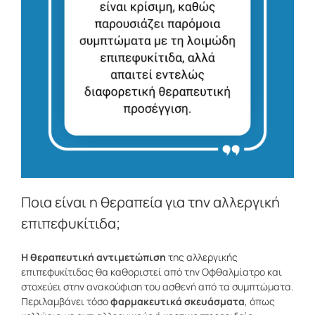
Ποια είναι η θεραπεία για την αλλεργική
επιπεφυκίτιδα;
Η θεραπευτική αντιμετώπιση
της αλλεργικής
επιπεφυκίτιδας θα καθοριστεί από την Οφθαλμίατρο και
στοχεύει στην ανακούφιση του ασθενή από τα συμπτώματα.
Περιλαμβάνει τόσο
φαρμακευτικά σκευάσματα
, όπως