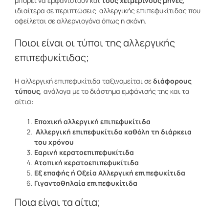
μπορεί να εμφανιστούν και
τους χειμερινούς μήνες
,
ιδιαίτερα σε περιπτώσεις αλλεργικής επιπεφυκίτιδας που
οφείλεται σε αλλεργιογόνα όπως η σκόνη.
Ποιοι είναι οι τύποι της αλλεργικής
επιπεφυκίτιδας;
Η αλλεργική επιπεφυκίτιδα ταξινομείται σε
διάφορους
τύπους
, ανάλογα με το διάστημα εμφάνισής της και τα
αίτια:
Εποχική αλλεργική επιπεφυκίτιδα
Αλλεργική επιπεφυκίτιδα καθόλη τη διάρκεια
του χρόνου
Εαρινή κερατοεπιπεφυκίτιδα
Ατοπική κερατοεπιπεφυκίτιδα
Εξ επαφής ή Οξεία Αλλεργική επιπεφυκίτιδα
Γιγαντοθηλαία επιπεφυκίτιδα
Ποια είναι τα αίτια;