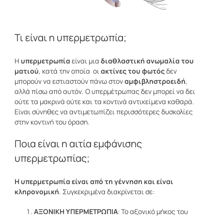
Τι είναι η υπερμετρωπία;
Η
υπερμετρωπία
είναι μια
διαθλαστική ανωμαλία του
ματιού
, κατά την οποία οι
ακτίνες του φωτός
δεν
μπορούν να εστιαστούν πάνω στον
αμφιβληστροειδή
,
αλλά πίσω από αυτόν. Ο υπερμέτρωπας δεν μπορεί να δει
ούτε τα μακρινά ούτε και τα κοντινά αντικείμενα καθαρά.
Είναι σύνηθες να αντιμετωπίζει περισσότερες δυσκολίες
στην κοντινή του όραση.
Ποια είναι η αιτία εμφάνισης
υπερμετρωπίας;
Η υπερμετρωπία είναι από τη γέννηση και είναι
κληρονομική
. Συγκεκριμένα διακρίνεται σε:
ΑΞΟΝΙΚΗ ΥΠΕΡΜΕΤΡΩΠΙΑ
: Το αξονικό μήκος του