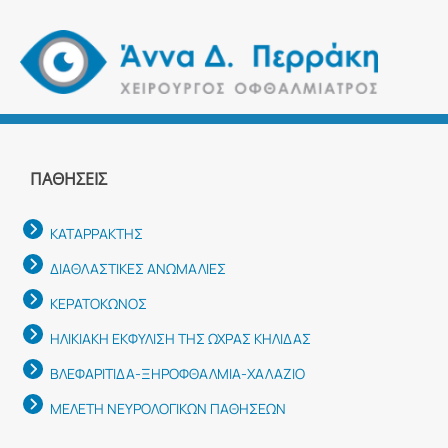
ΠΑΘΉΣΕΙΣ
ΚΑΤΑΡΡΑΚΤΗΣ
ΔΙΑΘΛΑΣΤΙΚΕΣ ΑΝΩΜΑΛΙΕΣ
ΚΕΡΑΤΟΚΩΝΟΣ
ΗΛΙΚΙΑΚΗ ΕΚΦΥΛΙΣΗ ΤΗΣ ΩΧΡΑΣ ΚΗΛΙΔΑΣ
ΒΛΕΦΑΡΙΤΙΔΑ-ΞΗΡΟΦΘΑΛΜΙΑ-ΧΑΛΑΖΙΟ
ΜΕΛΕΤΗ ΝΕΥΡΟΛΟΓΙΚΩΝ ΠΑΘΗΣΕΩΝ