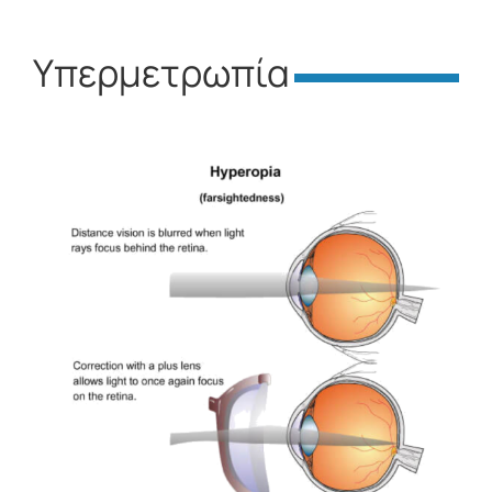
Υπερμετρωπία