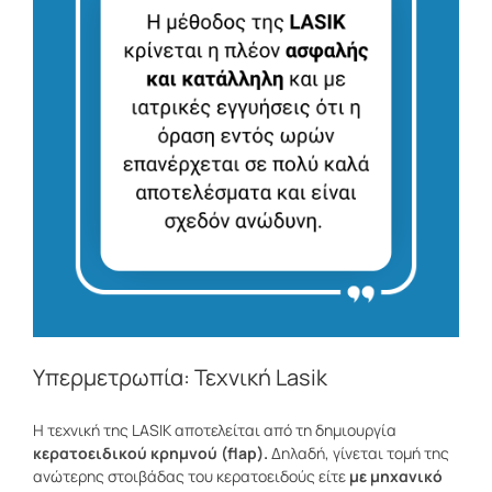
Υπερμετρωπία: Τεχνική Lasik
Η τεχνική της LASIK αποτελείται από τη δημιουργία
κερατοειδικού κρημνού (flap).
Δηλαδή, γίνεται τομή της
ανώτερης στοιβάδας του κερατοειδούς είτε
με μηχανικό