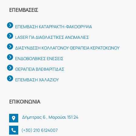
ΕΠΕΜΒΆΣΕΙΣ
ΕΠΕΜΒΑΣΗ ΚΑΤΑΡΡΑΚΤΗ-ΦΑΚΟΘΡΥΨΙΑ
LASER ΓΙΑ ΔΙΑΘΛΑΣΤΙΚΕΣ ΑΝΩΜΑΛΙΕΣ
ΔΙΑΣΥΝΔΕΣΗ ΚΟΛΛΑΓΟΝΟΥ ΘΕΡΑΠΕΙΑ ΚΕΡΑΤΟΚΩΝΟΥ
ΕΝΔΟΒΟΛΒΙΚΕΣ ΕΝΕΣΕΙΣ
ΘΕΡΑΠΕΙΑ ΒΛΕΦΑΡΙΤΙΔΑΣ
ΕΠΕΜΒΑΣΗ ΧΑΛΑΖΙΟΥ
ΕΠΙΚΟΙΝΩΝΊΑ
Δήμητρας 6 , Μαρούσι 151 24
(+30) 210 6124007