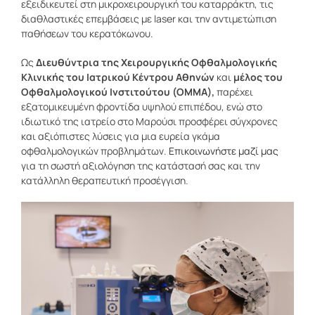
εξειδικευτεί στη μικροχειρουργική του καταρράκτη, τις
διαθλαστικές επεμβάσεις με laser και την αντιμετώπιση
παθήσεων του κερατόκωνου.
Ως
Διευθύντρια της Χειρουργικής Οφθαλμολογικής
Κλινικής του Ιατρικού Κέντρου Αθηνών
και
μέλος του
Οφθαλμολογικού Ινστιτούτου (ΟΜΜΑ),
παρέχει
εξατομικευμένη φροντίδα υψηλού επιπέδου, ενώ στο
ιδιωτικό της ιατρείο στο Μαρούσι προσφέρει σύγχρονες
και αξιόπιστες λύσεις για μια ευρεία γκάμα
οφθαλμολογικών προβλημάτων.
Επικοινωνήστε μαζί μας
για τη σωστή αξιολόγηση της κατάστασή σας και την
κατάλληλη θεραπευτική προσέγγιση.