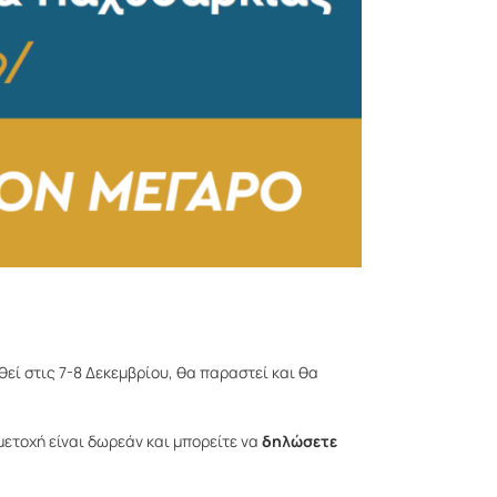
ί στις 7-8 Δεκεμβρίου, θα παραστεί και θα
μμετοχή είναι δωρεάν και μπορείτε να
δηλώσετε