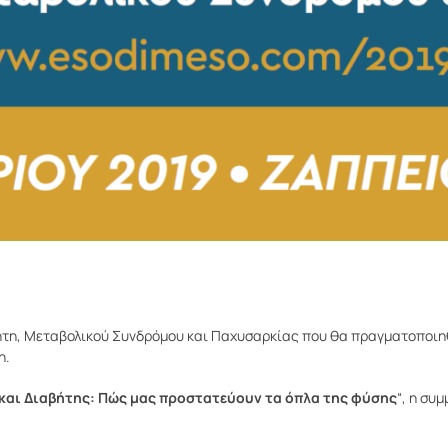
τη, Μεταβολικού Συνδρόμου και Παχυσαρκίας που θα πραγματοποιηθε
η.
και Διαβήτης: Πώς μας προστατεύουν τα όπλα της φύσης
“, η συ